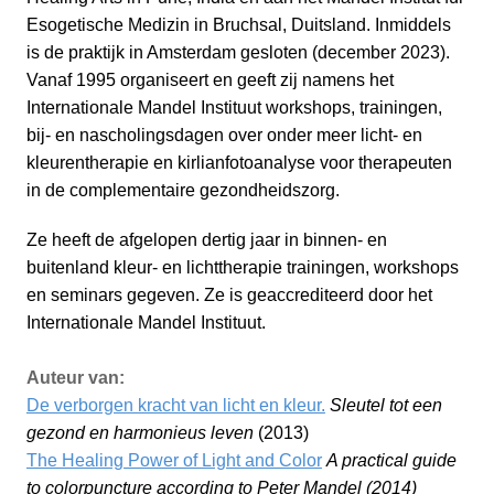
Esogetische Medizin in Bruchsal, Duitsland. Inmiddels
is de praktijk in Amsterdam gesloten (december 2023).
Vanaf 1995 organiseert en geeft zij namens het
Internationale Mandel Instituut workshops, trainingen,
bij- en nascholingsdagen over onder meer licht- en
kleurentherapie en kirlianfotoanalyse voor therapeuten
in de complementaire gezondheidszorg.
Ze heeft de afgelopen dertig jaar in binnen- en
buitenland kleur- en lichttherapie trainingen, workshops
en seminars gegeven. Ze is geaccrediteerd door het
Internationale Mandel Instituut.
Auteur van:
De verborgen kracht van licht en kleur.
Sleutel tot een
gezond en harmonieus leven
(2013)
The Healing Power of Light and Color
A practical guide
to colorpuncture according to Peter Mandel (2014)