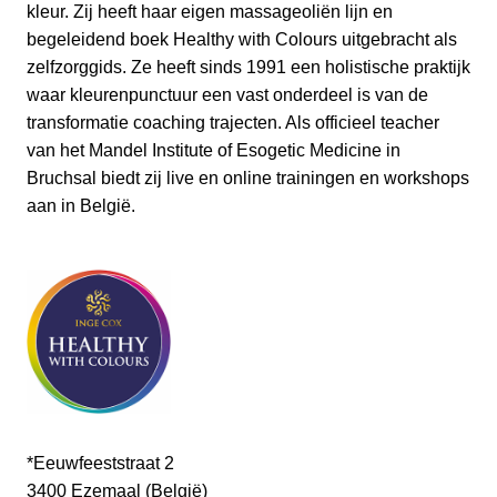
kleur. Zij heeft haar eigen massageoliën lijn en
begeleidend boek Healthy with Colours uitgebracht als
zelfzorggids. Ze heeft sinds 1991 een holistische praktijk
waar kleurenpunctuur een vast onderdeel is van de
transformatie coaching trajecten. Als officieel teacher
van het Mandel Institute of Esogetic Medicine in
Bruchsal biedt zij live en online trainingen en workshops
aan in België.
*Eeuwfeeststraat 2
3400 Ezemaal (België)