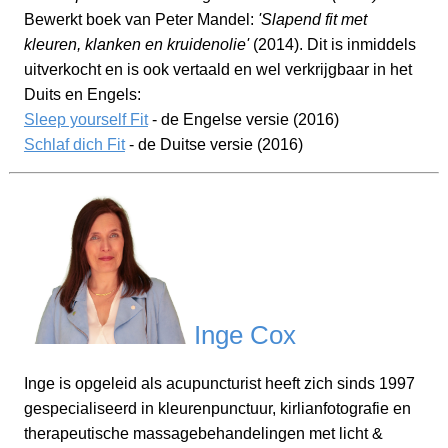
Bewerkt boek van Peter Mandel:
'Slapend fit met
kleuren, klanken en kruidenolie'
(2014). Dit is inmiddels
uitverkocht en is ook vertaald en wel verkrijgbaar in het
Duits en Engels:
Sleep yourself Fit
- de Engelse versie (2016)
Schlaf dich Fit
- de Duitse versie (2016)
Inge Cox
Inge is opgeleid als acupuncturist heeft zich sinds 1997
gespecialiseerd in kleurenpunctuur, kirlianfotografie en
therapeutische massagebehandelingen met licht &