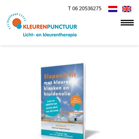
T 06 20536275