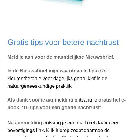
Gratis tips voor betere nachtrust
Meld je aan voor de maandelijkse Nieuwsbrief.
In de Nieuwsbrief mijn waardevolle tips
over
kleurentherapie voor dagelijks gebruik of in de
natuurgeneeskundige praktijk.
Als dank voor je aanmelding
ontvang je
gratis het e-
book:
'16 tips voor een goede nachtrust'.
Na aanmelding
ontvang je een mail met daarin een
bevestigings link. Klik hierop zodat daarmee de