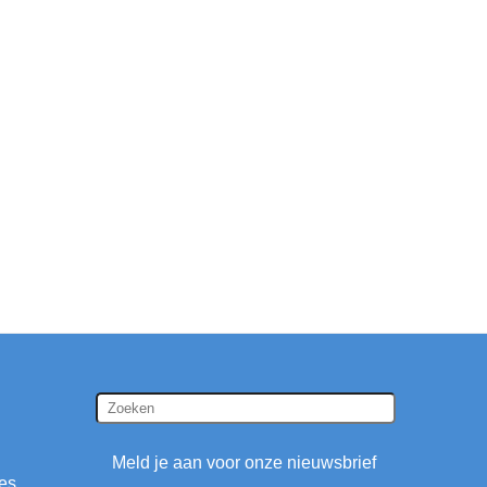
Meld je aan voor onze nieuwsbrief
ies