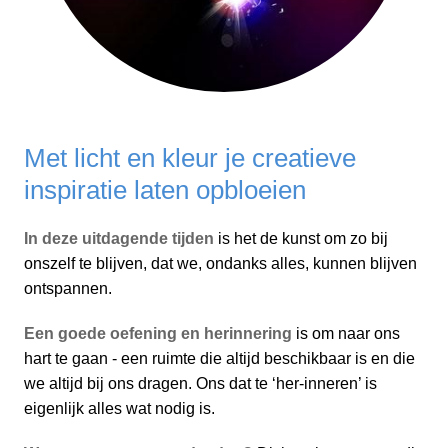
Met licht en kleur je creatieve
inspiratie laten opbloeien
In deze uitdagende tijden
is het de kunst om zo bij
onszelf te blijven, dat we, ondanks alles, kunnen blijven
ontspannen.
Een goede oefening en herinnering
is om naar ons
hart te gaan - een ruimte die altijd beschikbaar is en die
we altijd bij ons dragen. Ons dat te ‘her-inneren’ is
eigenlijk alles wat nodig is.