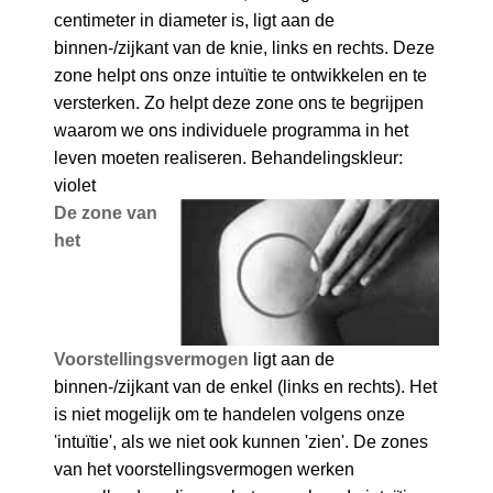
centimeter in diameter is, ligt aan de
binnen-/zijkant van de knie, links en rechts. Deze
zone helpt ons onze intuïtie te ontwikkelen en te
versterken. Zo helpt deze zone ons te begrijpen
waarom we ons individuele programma in het
leven moeten realiseren. Behandelingskleur:
violet
De zone van
het
Voorstellingsvermogen
ligt aan de
binnen-/zijkant van de enkel (links en rechts). Het
is niet mogelijk om te handelen volgens onze
'intuïtie', als we niet ook kunnen 'zien'. De zones
van het voorstellingsvermogen werken