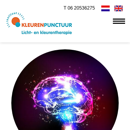
T 06 20536275