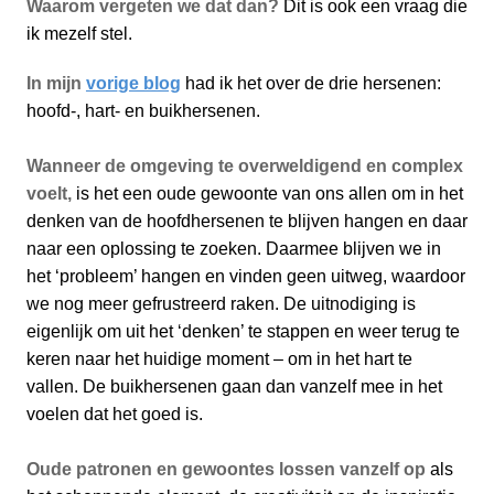
Waarom vergeten we dat dan?
Dit is ook een vraag die
ik mezelf stel.
In mijn
vorige blog
had ik het over de drie hersenen:
hoofd-, hart- en buikhersenen.
Wanneer de omgeving te overweldigend en complex
voelt,
is het een oude gewoonte van ons allen om in het
denken van de hoofdhersenen te blijven hangen en daar
naar een oplossing te zoeken. Daarmee blijven we in
het ‘probleem’ hangen en vinden geen uitweg, waardoor
we nog meer gefrustreerd raken. De uitnodiging is
eigenlijk om uit het ‘denken’ te stappen en weer terug te
keren naar het huidige moment – om in het hart te
vallen. De buikhersenen gaan dan vanzelf mee in het
voelen dat het goed is.
Oude patronen en gewoontes lossen vanzelf op
als