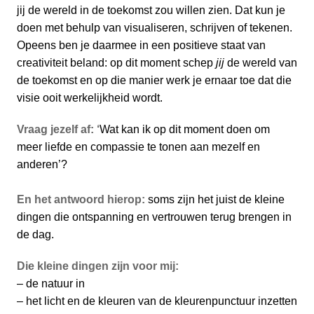
jij de wereld in de toekomst zou willen zien. Dat kun je
doen met behulp van visualiseren, schrijven of tekenen.
Opeens ben je daarmee in een positieve staat van
creativiteit beland: op dit moment schep
jij
de wereld van
de toekomst en op die manier werk je ernaar toe dat die
visie ooit werkelijkheid wordt.
Vraag jezelf af: ‘
Wat kan ik op dit moment doen om
meer liefde en compassie te tonen aan mezelf en
anderen’?
En het antwoord hierop:
soms zijn het juist de kleine
dingen die ontspanning en vertrouwen terug brengen in
de dag.
Die kleine dingen zijn voor mij:
– de natuur in
– het licht en de kleuren van de kleurenpunctuur inzetten