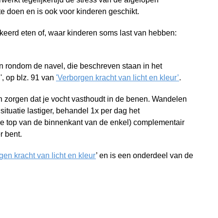
 doen en is ook voor kinderen geschikt.
keerd eten of, waar kinderen soms last van hebben:
 rondom de navel, die beschreven staan in het
, op blz. 91 van
'Verborgen kracht van licht en kleur’
.
en zorgen dat je vocht vasthoudt in de benen. Wandelen
 situatie lastiger, behandel 1x per dag het
e top van de binnenkant van de enkel) complementair
r bent.
gen kracht van licht en kleur
’ en is een onderdeel van de