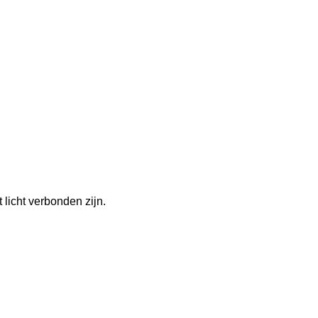
 licht verbonden zijn.