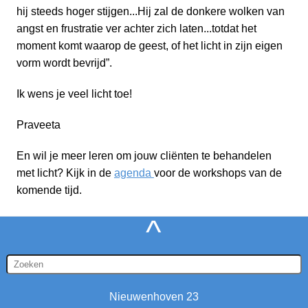
hij steeds hoger stijgen...Hij zal de donkere wolken van
angst en frustratie ver achter zich laten...totdat het
moment komt waarop de geest, of het licht in zijn eigen
vorm wordt bevrijd”.
Ik wens je veel licht toe!
Praveeta
En wil je meer leren om jouw cliënten te behandelen
met licht? Kijk in de
agenda
voor de workshops van de
komende tijd.
^
Nieuwenhoven 23