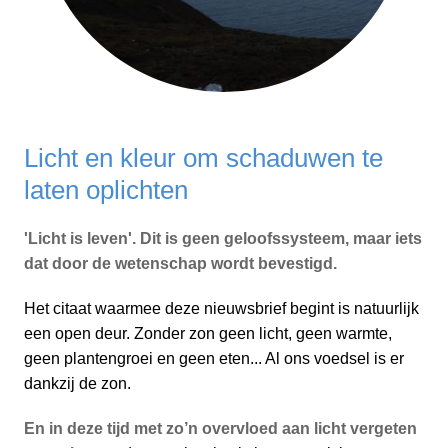
Licht en kleur om schaduwen te
laten oplichten
'Licht is leven'. Dit is geen geloofssysteem, maar iets
dat door de wetenschap wordt bevestigd.
Het citaat waarmee deze nieuwsbrief begint is natuurlijk
een open deur. Zonder zon geen licht, geen warmte,
geen plantengroei en geen eten... Al ons voedsel is er
dankzij de zon.
En in deze tijd met zo’n overvloed aan licht vergeten