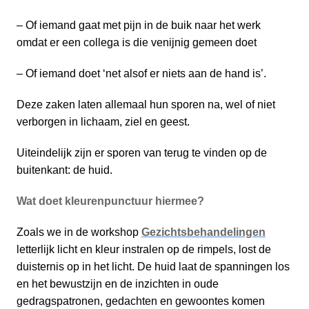
– Of iemand gaat met pijn in de buik naar het werk
omdat er een collega is die venijnig gemeen doet
– Of iemand doet ‘net alsof er niets aan de hand is’.
Deze zaken laten allemaal hun sporen na, wel of niet
verborgen in lichaam, ziel en geest.
Uiteindelijk zijn er sporen van terug te vinden op de
buitenkant: de huid.
Wat doet kleurenpunctuur hiermee?
Zoals we in de workshop
Gezichtsbehandelingen
letterlijk licht en kleur instralen op de rimpels, lost de
duisternis op in het licht. De huid laat de spanningen los
en het bewustzijn en de inzichten in oude
gedragspatronen, gedachten en gewoontes komen