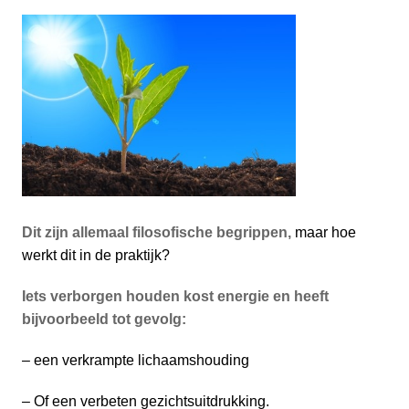
Dit zijn allemaal filosofische begrippen,
maar hoe
werkt dit in de praktijk?
Iets verborgen houden kost energie en heeft
bijvoorbeeld tot gevolg:
– een verkrampte lichaamshouding
– Of een verbeten gezichtsuitdrukking.