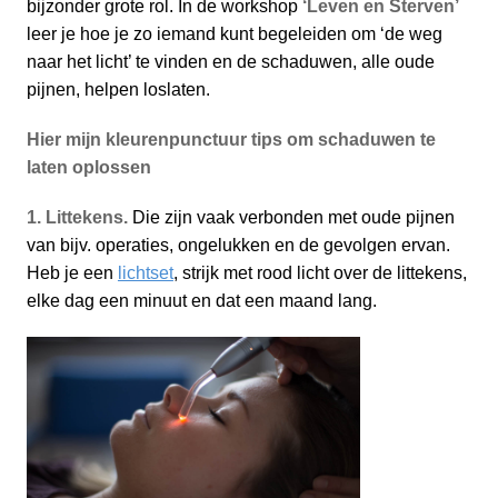
bijzonder grote rol. In de workshop
‘Leven en Sterven’
leer je hoe je zo iemand kunt begeleiden om ‘de weg
naar het licht’ te vinden en de schaduwen, alle oude
pijnen, helpen loslaten.
Hier mijn kleurenpunctuur tips om schaduwen te
laten oplossen
1. Littekens.
Die zijn vaak verbonden met oude pijnen
van bijv. operaties, ongelukken en de gevolgen ervan.
Heb je een
lichtset
, strijk met rood licht over de littekens,
elke dag een minuut en dat een maand lang.