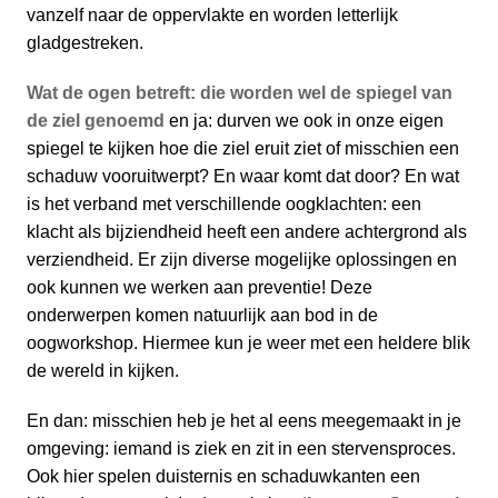
vanzelf naar de oppervlakte en worden letterlijk
gladgestreken.
Wat de ogen betreft: die worden wel de spiegel van
de ziel genoemd
en ja: durven we ook in onze eigen
spiegel te kijken hoe die ziel eruit ziet of misschien een
schaduw vooruitwerpt? En waar komt dat door? En wat
is het verband met verschillende oogklachten: een
klacht als bijziendheid heeft een andere achtergrond als
verziendheid. Er zijn diverse mogelijke oplossingen en
ook kunnen we werken aan preventie! Deze
onderwerpen komen natuurlijk aan bod in de
oogworkshop. Hiermee kun je weer met een heldere blik
de wereld in kijken.
En dan: misschien heb je het al eens meegemaakt in je
omgeving: iemand is ziek en zit in een stervensproces.
Ook hier spelen duisternis en schaduwkanten een