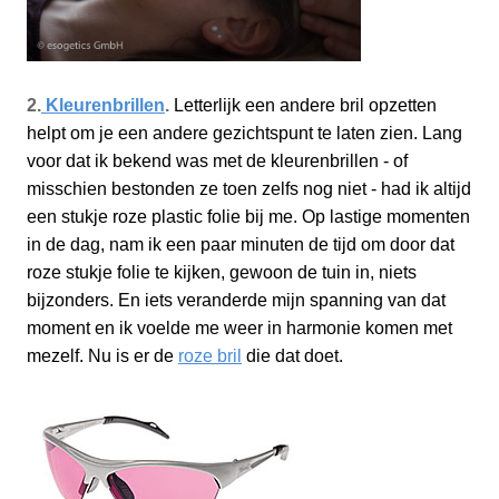
2.
Kleurenbrillen
.
Letterlijk een andere bril opzetten
helpt om je een andere gezichtspunt te laten zien. Lang
voor dat ik bekend was met de kleurenbrillen - of
misschien bestonden ze toen zelfs nog niet - had ik altijd
een stukje roze plastic folie bij me. Op lastige momenten
in de dag, nam ik een paar minuten de tijd om door dat
roze stukje folie te kijken, gewoon de tuin in, niets
bijzonders. En iets veranderde mijn spanning van dat
moment en ik voelde me weer in harmonie komen met
mezelf. Nu is er de
roze bril
die dat doet.