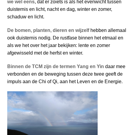
we wel eens
, dat er zoiets is als het evenwicht tussen
duisternis en licht, nacht en dag, winter en zomer,
schaduw en licht.
De bomen, planten, dieren en wijzelf
hebben allemaal
ook duisternis nodig. De rustfase binnen het etmaal en
als we het over het jaar bekijken: lente en zomer
afgewisseld met de herfst en winter.
Binnen de TCM zijn de termen Yang en Yin
daar mee
verbonden en de beweging tussen deze twee geeft de
impuls aan de Chi of Qi, aan het Leven en de Energie.