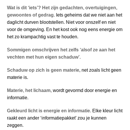
Wat is dit ‘iets’? Het zijn gedachten, overtuigingen,
gewoontes of gedrag.
Iets geheims dat we niet aan het
daglicht durven blootstellen. Niet voor onszelf en niet
voor de omgeving. En het kost ook nog eens energie om
het zo krampachtig vast te houden.
Sommigen omschrijven het zelfs ‘alsof ze aan het
vechten met hun eigen schaduw’.
Schaduw op zich is geen materie
, net zoals licht geen
materie is.
Materie, het lichaam,
wordt gevormd door energie en
informatie.
Gekleurd licht is energie en informatie.
Elke kleur licht
raakt een ander ‘informatiepakket’ zou je kunnen
zeggen.