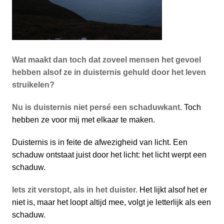
Wat maakt dan toch dat zoveel mensen het gevoel
hebben alsof ze in duisternis gehuld door het leven
struikelen?
Nu is duisternis niet persé een schaduwkant.
Toch
hebben ze voor mij met elkaar te maken.
Duisternis is in feite de afwezigheid van licht. Een
schaduw ontstaat juist door het licht: het licht werpt een
schaduw.
Iets zit verstopt, als in het duister.
Het lijkt alsof het er
niet is, maar het loopt altijd mee, volgt je letterlijk als een
schaduw.