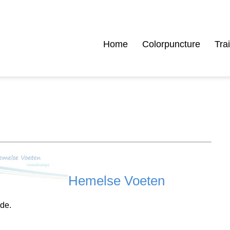
Home
Colorpuncture
Tra
Hemelse Voeten
de.