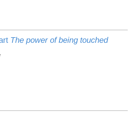
art
The power of being touched
e