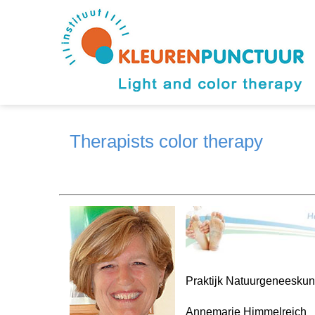
Therapists color therapy
Praktijk Natuurgeneeskun
Annemarie Himmelreich